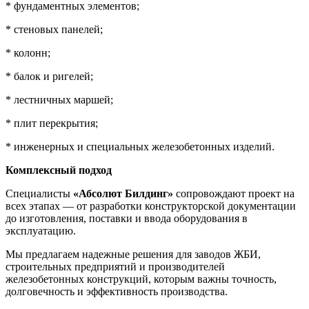
* фундаментных элементов;
* стеновых панелей;
* колонн;
* балок и ригелей;
* лестничных маршей;
* плит перекрытия;
* инженерных и специальных железобетонных изделий.
Комплексный подход
Специалисты
«Абсолют Билдинг»
сопровождают проект на
всех этапах — от разработки конструкторской документации
до изготовления, поставки и ввода оборудования в
эксплуатацию.
Мы предлагаем надежные решения для заводов ЖБИ,
строительных предприятий и производителей
железобетонных конструкций, которым важны точность,
долговечность и эффективность производства.