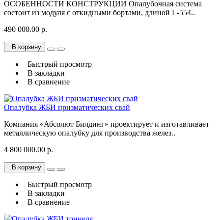
ОСОБЕННОСТИ КОНСТРУКЦИИ Опалубочная система
состоит из модуля с откидными бортами, длиной L-554..
490 000.00 р.
В корзину
Быстрый просмотр
В закладки
В сравнение
Опалубка ЖБИ призматических свай
Компания «Абсолют Билдинг» проектирует и изготавливает
металлическую опалубку для производства желез..
4 800 000.00 р.
В корзину
Быстрый просмотр
В закладки
В сравнение