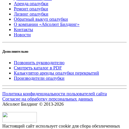
Аренда опалубки
Ремонт опалубки
Лизинг опалубки
Обратный выкуп опалубки
О компании «Абсолют Билдинг»
Контакты
Новости
Дополнительно
Позвонить руководителю
Смотреть каталог в PDF
Калькулятор аренды опалубки перекрытий
Производители опалубки
Политика конфиденциальности пользователей сайта
Согласие на обработку персональных данных
Абсолют Билдинг © 2013-2026
Настоящий сайт использует cookie для сбора обезличенных