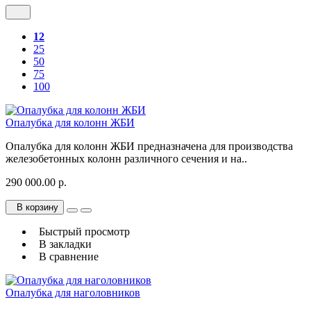
12
25
50
75
100
Опалубка для колонн ЖБИ
Опалубка для колонн ЖБИ предназначена для производства
железобетонных колонн различного сечения и на..
290 000.00 р.
В корзину
Быстрый просмотр
В закладки
В сравнение
Опалубка для наголовников