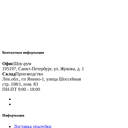
Контактная информация
Офис
Шоу-рум
195197, Санкт-Петербург, ул. Жукова, д. 1
Склад
Производство
Лен.обл., гп Янино-1, улица Шоссейная
стр. 108/1, пом. 83
ПН-ПТ 9:00 - 18:00
Информация
Доставка опалубки