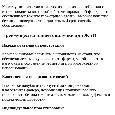
Конструкции изготавливаются из высокопрочной стали с
использованием влагостойкой ламинированной фанеры, что
обеспечивает точную геометрию изделий, высокое качество
бетонной поверхности и длительный срок службы
оборудования.
Преимущества нашей опалубки для ЖБИ
Надежная стальная конструкция
Каркас и силовые элементы выполняются из стали, что
обеспечивает высокую жесткость формы, устойчивость к
нагрузкам и сохранение геометрии при многократном
использовании.
Качественная поверхность изделий
В качестве палубы используется ламинированная
влагостойкая фанера, позволяющая получать ровную
поверхность бетона с минимальным количеством дефектов и
последующей доработки.
Индивидуальное проектирование