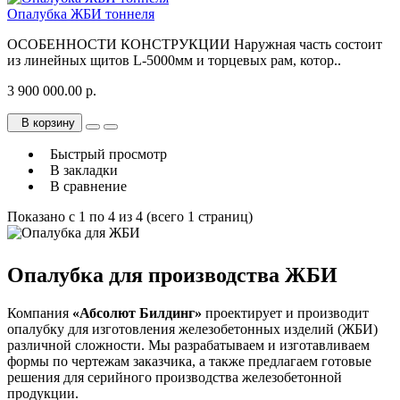
Опалубка ЖБИ тоннеля
ОСОБЕННОСТИ КОНСТРУКЦИИ Наружная часть состоит
из линейных щитов L-5000мм и торцевых рам, котор..
3 900 000.00 р.
В корзину
Быстрый просмотр
В закладки
В сравнение
Показано с 1 по 4 из 4 (всего 1 страниц)
Опалубка для производства ЖБИ
Компания
«Абсолют Билдинг»
проектирует и производит
опалубку для изготовления железобетонных изделий (ЖБИ)
различной сложности. Мы разрабатываем и изготавливаем
формы по чертежам заказчика, а также предлагаем готовые
решения для серийного производства железобетонной
продукции.