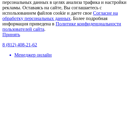
персональных данных в целях анализа трафика и настройки
рекламы. Оставаясь на сайте, Вы соглашаетесь с
использованием файлов сookie и даете свое
Согласие на
обработку персональных данных
. Более подробная
информация приведена в
Политике конфиденциальности
пользователей сайта
.
Принять
8 (812) 408-21-62
Менеджер онлайн