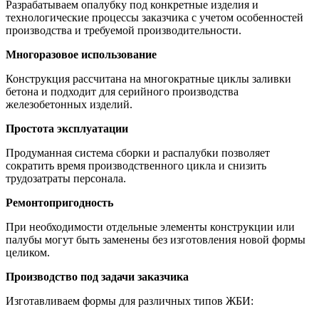
Разрабатываем опалубку под конкретные изделия и
технологические процессы заказчика с учетом особенностей
производства и требуемой производительности.
Многоразовое использование
Конструкция рассчитана на многократные циклы заливки
бетона и подходит для серийного производства
железобетонных изделий.
Простота эксплуатации
Продуманная система сборки и распалубки позволяет
сократить время производственного цикла и снизить
трудозатраты персонала.
Ремонтопригодность
При необходимости отдельные элементы конструкции или
палубы могут быть заменены без изготовления новой формы
целиком.
Производство под задачи заказчика
Изготавливаем формы для различных типов ЖБИ: