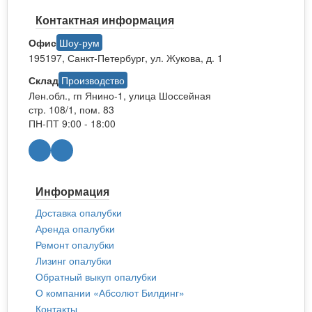
Контактная информация
Офис
Шоу-рум
195197, Санкт-Петербург, ул. Жукова, д. 1
Склад
Производство
Лен.обл., гп Янино-1, улица Шоссейная
стр. 108/1, пом. 83
ПН-ПТ 9:00 - 18:00
Информация
Доставка опалубки
Аренда опалубки
Ремонт опалубки
Лизинг опалубки
Обратный выкуп опалубки
О компании «Абсолют Билдинг»
Контакты