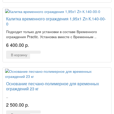
Калитка временного ограждения 1,95x1 Zn К.140-00-
0
Подходит только для установки в составе Временного
ограждения Practic. Установка вместе с Временным ..
6 400.00 р.
В корзину
Основание песчано-полимерное для временных
ограждений 23 кг
..
2 500.00 р.