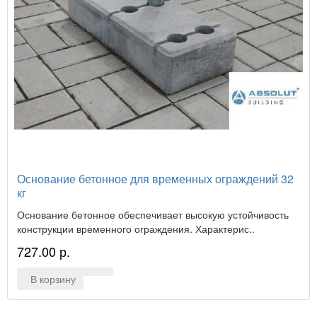
Основание бетонное для временных ограждений 32
кг
Основание бетонное обеспечивает высокую устойчивость
конструкции временного ограждения. Характерис..
727.00 р.
В корзину