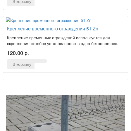
В корзину
Крепление временного ограждения 51 Zn
Крепление временных ограждений используется для
скрепления столбов установленных в одно бетонное осн..
120.00 р.
В корзину