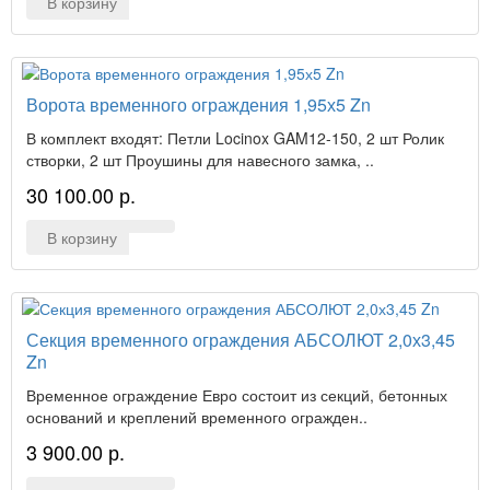
В корзину
Ворота временного ограждения 1,95х5 Zn
В комплект входят: Петли Locinox GAM12-150, 2 шт Ролик
створки, 2 шт Проушины для навесного замка, ..
30 100.00 р.
В корзину
Секция временного ограждения АБСОЛЮТ 2,0х3,45
Zn
Временное ограждение Евро состоит из секций, бетонных
оснований и креплений временного огражден..
3 900.00 р.