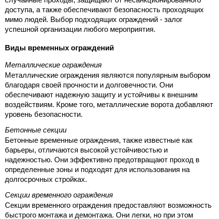
случайные проходы, защищают от несанкционированного 
доступа, а также обеспечивают безопасность проходящих 
мимо людей. Выбор подходящих ограждений - залог 
успешной организации любого мероприятия.
Виды временных ограждений
Металлические ограждения
Металлические ограждения являются популярным выбором 
благодаря своей прочности и долговечности. Они 
обеспечивают надежную защиту и устойчивы к внешним 
воздействиям. Кроме того, металлические ворота добавляют 
уровень безопасности.
Бетонные секции
Бетонные временные ограждения, также известные как 
барьеры, отличаются высокой устойчивостью и 
надежностью. Они эффективно предотвращают проход в 
определенные зоны и подходят для использования на 
долгосрочных стройках.
Секции временного ограждения
Секции временного ограждения предоставляют возможность 
быстрого монтажа и демонтажа. Они легки, но при этом 