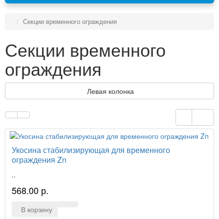
Секции временного ограждения
Секции временного
ограждения
Левая колонка
Укосина стабилизирующая для временного
ограждения Zn
..
568.00 р.
В корзину