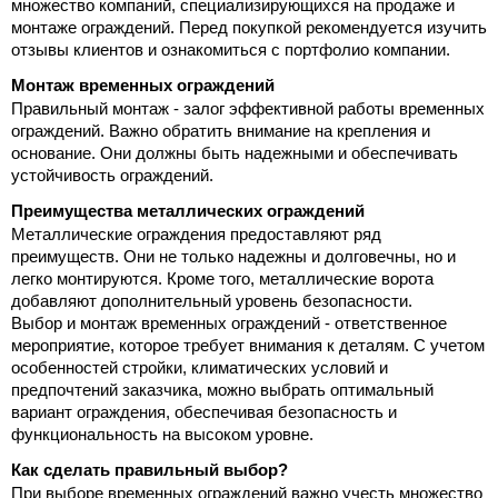
множество компаний, специализирующихся на продаже и 
монтаже ограждений. Перед покупкой рекомендуется изучить 
отзывы клиентов и ознакомиться с портфолио компании.
Монтаж временных ограждений
Правильный монтаж - залог эффективной работы временных 
ограждений. Важно обратить внимание на крепления и 
основание. Они должны быть надежными и обеспечивать 
устойчивость ограждений.
Преимущества металлических ограждений
Металлические ограждения предоставляют ряд 
преимуществ. Они не только надежны и долговечны, но и 
легко монтируются. Кроме того, металлические ворота 
добавляют дополнительный уровень безопасности.
Выбор и монтаж временных ограждений - ответственное 
мероприятие, которое требует внимания к деталям. С учетом 
особенностей стройки, климатических условий и 
предпочтений заказчика, можно выбрать оптимальный 
вариант ограждения, обеспечивая безопасность и 
функциональность на высоком уровне.
Как сделать правильный выбор?
При выборе временных ограждений важно учесть множество 