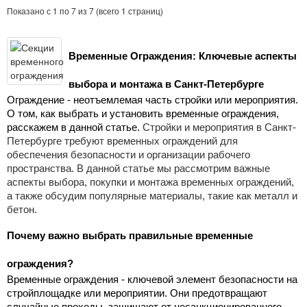
Показано с 1 по 7 из 7 (всего 1 страниц)
Временные Ограждения: Ключевые аспекты 
выбора и монтажа в Санкт-Петербурге
Ограждение - неотъемлемая часть стройки или мероприятия. 
О том, как выбрать и установить временные ограждения, 
расскажем в данной статье. 
Стройки и мероприятия в Санкт-
Петербурге требуют временных ограждений для
обеспечения безопасности и организации рабочего
пространства. В данной статье мы рассмотрим важные
аспекты выбора, покупки и монтажа временных ограждений,
а также обсудим популярные материалы, такие как металл и
бетон.
Почему важно выбрать правильные временные 
ограждения?
Временные ограждения - ключевой элемент безопасности на 
стройплощадке или мероприятии. Они предотвращают 