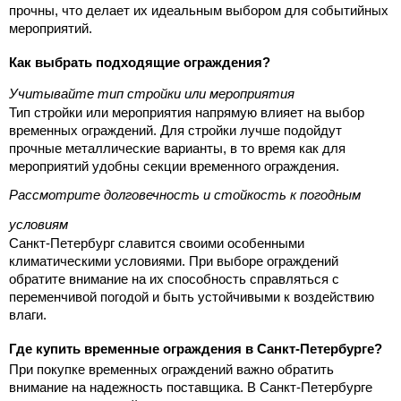
прочны, что делает их идеальным выбором для событийных 
мероприятий.
Как выбрать подходящие ограждения?
Учитывайте тип стройки или мероприятия
Тип стройки или мероприятия напрямую влияет на выбор 
временных ограждений. Для стройки лучше подойдут 
прочные металлические варианты, в то время как для 
мероприятий удобны секции временного ограждения.
Рассмотрите долговечность и стойкость к погодным 
условиям
Санкт-Петербург славится своими особенными 
климатическими условиями. При выборе ограждений 
обратите внимание на их способность справляться с 
переменчивой погодой и быть устойчивыми к воздействию 
влаги.
Где купить временные ограждения в Санкт-Петербурге?
При покупке временных ограждений важно обратить 
внимание на надежность поставщика. В Санкт-Петербурге 