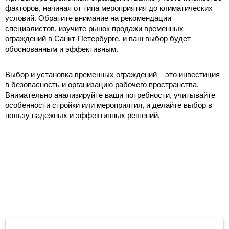
факторов, начиная от типа мероприятия до климатических 
условий. Обратите внимание на рекомендации 
специалистов, изучите рынок продажи временных 
ограждений в Санкт-Петербурге, и ваш выбор будет 
обоснованным и эффективным.
Выбор и установка временных ограждений – это инвестиция 
в безопасность и организацию рабочего пространства. 
Внимательно анализируйте ваши потребности, учитывайте 
особенности стройки или мероприятия, и делайте выбор в 
пользу надежных и эффективных решений.