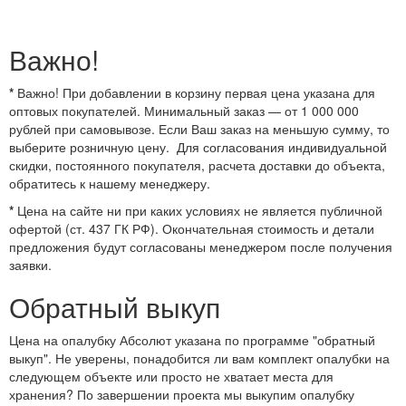
Важно!
*
Важно! При добавлении в корзину первая цена указана для
оптовых покупателей. Минимальный заказ — от 1 000 000
рублей при самовывозе. Если Ваш заказ на меньшую сумму, то
выберите розничную цену. Для согласования индивидуальной
скидки, постоянного покупателя, расчета доставки до объекта,
обратитесь к нашему менеджеру.
*
Цена на сайте ни при каких условиях не является публичной
офертой (ст. 437 ГК РФ). Окончательная стоимость и детали
предложения будут согласованы менеджером после получения
заявки.
Обратный выкуп
Цена на опалубку Абсолют указана по программе "обратный
выкуп". Не уверены, понадобится ли вам комплект опалубки на
следующем объекте или просто не хватает места для
хранения? По завершении проекта мы выкупим опалубку