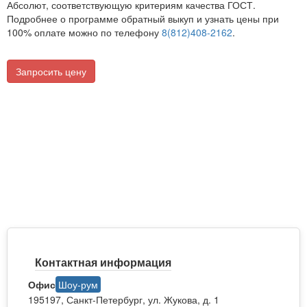
Абсолют, соответствующую критериям качества ГОСТ.
Подробнее о программе обратный выкуп и узнать цены при
100% оплате можно по телефону
8(812)408-2162
.
Запросить цену
Контактная информация
Офис
Шоу-рум
195197, Санкт-Петербург, ул. Жукова, д. 1