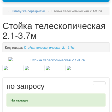
Опалубка перекрытий
Стойка телескопическая 2.1-3.7м
Стойка телескопическая
2.1-3.7м
Код товара:
Стойка телескопическая 2.1-3.7м
по запросу
На складе