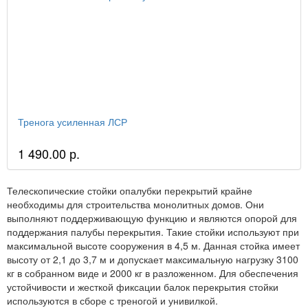
Тренога усиленная ЛСР
1 490.00 р.
Телескопические стойки опалубки перекрытий крайне
необходимы для строительства монолитных домов. Они
выполняют поддерживающую функцию и являются опорой для
поддержания палубы перекрытия. Такие стойки используют при
максимальной высоте сооружения в 4,5 м. Данная стойка имеет
высоту от 2,1 до 3,7 м и допускает максимальную нагрузку 3100
кг в собранном виде и 2000 кг в разложенном. Для обеспечения
устойчивости и жесткой фиксации балок перекрытия стойки
используются в сборе с треногой и унивилкой.