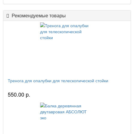
Рекомендуемые товары
Тренога для опалубки для телескопической стойки
550.00 р.