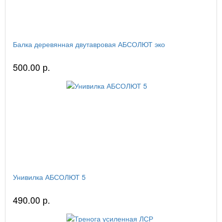
Балка деревянная двутавровая АБСОЛЮТ эко
500.00 р.
Унивилка АБСОЛЮТ 5
490.00 р.