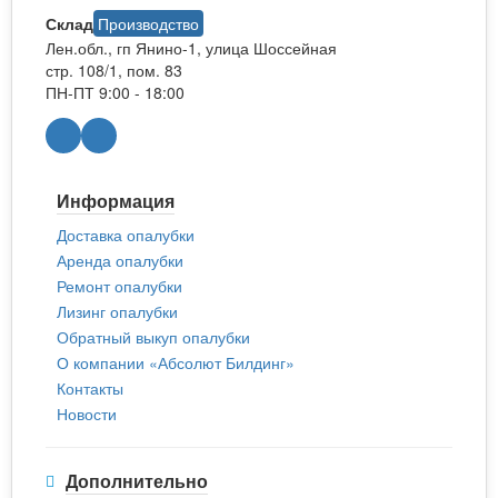
Склад
Производство
Лен.обл., гп Янино-1, улица Шоссейная
стр. 108/1, пом. 83
ПН-ПТ 9:00 - 18:00
Информация
Доставка опалубки
Аренда опалубки
Ремонт опалубки
Лизинг опалубки
Обратный выкуп опалубки
О компании «Абсолют Билдинг»
Контакты
Новости
Дополнительно