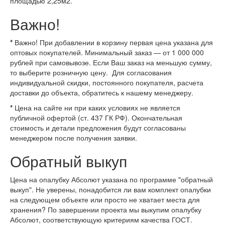
площадью 2,25м2.
Важно!
*
Важно! При добавлении в корзину первая цена указана для
оптовых покупателей. Минимальный заказ — от 1 000 000
рублей при самовывозе. Если Ваш заказ на меньшую сумму,
то выберите розничную цену. Для согласования
индивидуальной скидки, постоянного покупателя, расчета
доставки до объекта, обратитесь к нашему менеджеру.
*
Цена на сайте ни при каких условиях не является
публичной офертой (ст. 437 ГК РФ). Окончательная
стоимость и детали предложения будут согласованы
менеджером после получения заявки.
Обратный выкуп
Цена на опалубку Абсолют указана по программе "обратный
выкуп". Не уверены, понадобится ли вам комплект опалубки
на следующем объекте или просто не хватает места для
хранения? По завершении проекта мы выкупим опалубку
Абсолют, соответствующую критериям качества ГОСТ.