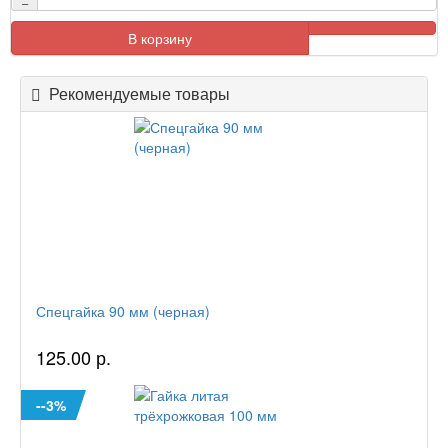
−
В корзину
Рекомендуемые товары
Спецгайка 90 мм (черная)
125.00 р.
--3%