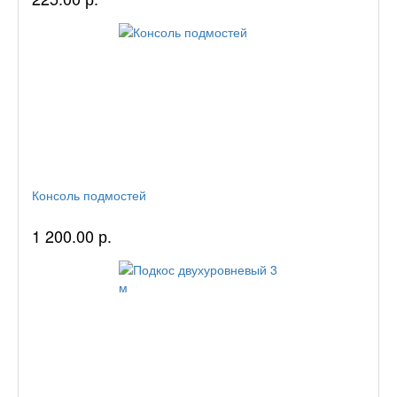
Консоль подмостей
1 200.00 р.