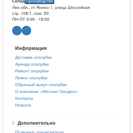
Склад
Производство
Лен.обл., гп Янино-1, улица Шоссейная
стр. 108/1, пом. 83
ПН-ПТ 9:00 - 18:00
Информация
Доставка опалубки
Аренда опалубки
Ремонт опалубки
Лизинг опалубки
Обратный выкуп опалубки
О компании «Абсолют Билдинг»
Контакты
Новости
Дополнительно
Позвонить руководителю