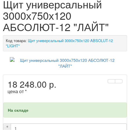
Щит универсальный
3000х750х120
АБСОЛЮТ-12 "ЛАЙТ"
Код товара:
Щит универсальный 3000х750х120 ABSOLUT-12
"LIGHT"
18 248.00 р.
цена от *
На складе
+