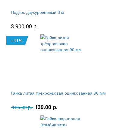
Подкос двухуровневый 3 м
3 900.00 р.
--11%
Гайка литая трёхрожковая оцинкованная 90 мм
139.00 р.
125.00 р.