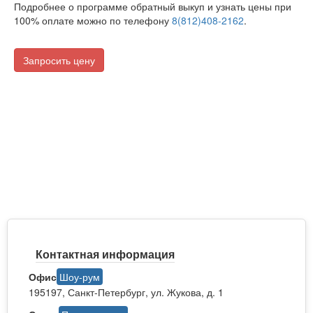
Подробнее о программе обратный выкуп и узнать цены при
100% оплате можно по телефону
8(812)408-2162
.
Запросить цену
Контактная информация
Офис
Шоу-рум
195197, Санкт-Петербург, ул. Жукова, д. 1