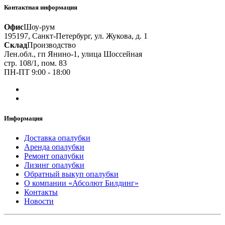
Контактная информация
Офис
Шоу-рум
195197, Санкт-Петербург, ул. Жукова, д. 1
Склад
Производство
Лен.обл., гп Янино-1, улица Шоссейная
стр. 108/1, пом. 83
ПН-ПТ 9:00 - 18:00
Информация
Доставка опалубки
Аренда опалубки
Ремонт опалубки
Лизинг опалубки
Обратный выкуп опалубки
О компании «Абсолют Билдинг»
Контакты
Новости