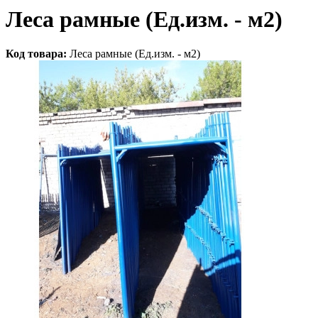
Леса рамные (Ед.изм. - м2)
Код товара:
Леса рамные (Ед.изм. - м2)