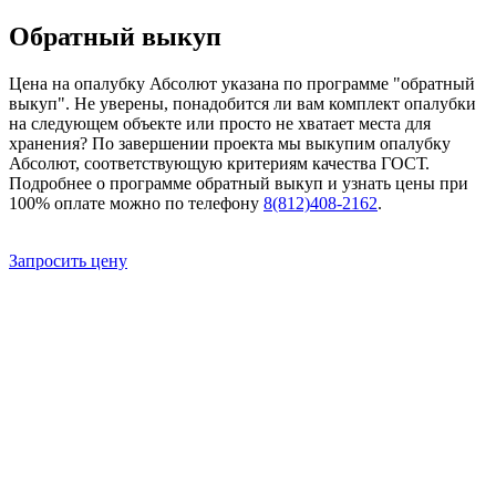
Обратный выкуп
Цена на опалубку Абсолют указана по программе "обратный
выкуп". Не уверены, понадобится ли вам комплект опалубки
на следующем объекте или просто не хватает места для
хранения? По завершении проекта мы выкупим опалубку
Абсолют, соответствующую критериям качества ГОСТ.
Подробнее о программе обратный выкуп и узнать цены при
100% оплате можно по телефону
8(812)408-2162
.
Запросить цену