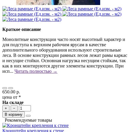
Краткое описание
Монолитные конструкции часто носят высотный характер и
для подступа к верхним рабочим ярусам в качестве
дополнительного оборудования используют строительные
леса. В основе конструкции рамных лесов лежат рамы каркас
и несущие стойки. Основная нагрузка несущим стойкам, так
как в них монтируются другие элементы конструкции. При
исп...
Читать полностью →
650.00 р.
цена от *
На складе
+
−
В корзину
Рекомендуемые товары
Кронштейн крепления к стене