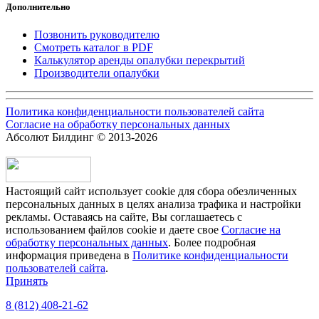
Дополнительно
Позвонить руководителю
Смотреть каталог в PDF
Калькулятор аренды опалубки перекрытий
Производители опалубки
Политика конфиденциальности пользователей сайта
Согласие на обработку персональных данных
Абсолют Билдинг © 2013-2026
Настоящий сайт использует cookie для сбора обезличенных
персональных данных в целях анализа трафика и настройки
рекламы. Оставаясь на сайте, Вы соглашаетесь с
использованием файлов сookie и даете свое
Согласие на
обработку персональных данных
. Более подробная
информация приведена в
Политике конфиденциальности
пользователей сайта
.
Принять
8 (812) 408-21-62