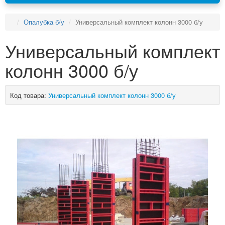
Опалубка б/у
Универсальный комплект колонн 3000 б/у
Универсальный комплект
колонн 3000 б/у
Код товара:
Универсальный комплект колонн 3000 б/у