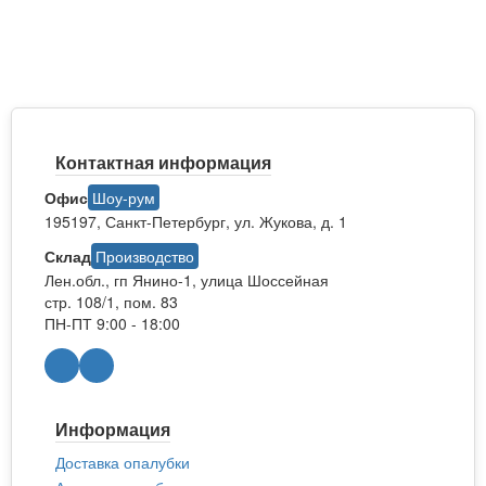
Контактная информация
Офис
Шоу-рум
195197, Санкт-Петербург, ул. Жукова, д. 1
Склад
Производство
Лен.обл., гп Янино-1, улица Шоссейная
стр. 108/1, пом. 83
ПН-ПТ 9:00 - 18:00
Информация
Доставка опалубки