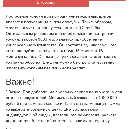
В корзину
Построение колонн при помощи универсальных щитов
является популярным видом опалубки. Таким образом,
можно получить колонну сечением от 0,2 до 0,9м.
Оптимальным решением при необходимости построения
колонн, высотой 3000 мм, является приобретение
универсального комплекта. Он состоит из универсального
щита опалубки в количестве 4 штук, 16 стяжек и 16
монтажных гаек. С помощью универсального комплекта от
компании Абсолют Билдинг можно быстро и качественно
изготовить колонны без лишних переплат.
Важно!
*
Важно! При добавлении в корзину первая цена указана для
оптовых покупателей. Минимальный заказ — от 1 000 000
рублей при самовывозе. Если Ваш заказ на меньшую сумму,
то выберите розничную цену. Для согласования
индивидуальной скидки, постоянного покупателя, расчета
доставки до объекта, обратитесь к нашему менеджеру.