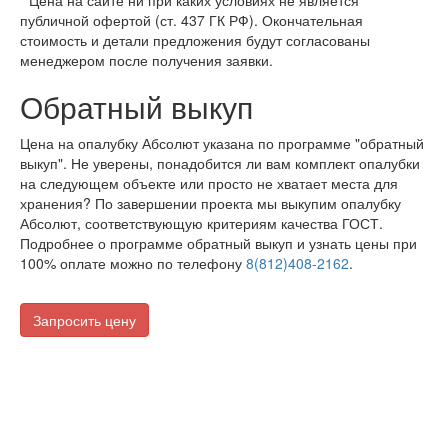
*
Цена на сайте ни при каких условиях не является
публичной офертой (ст. 437 ГК РФ). Окончательная
стоимость и детали предложения будут согласованы
менеджером после получения заявки.
Обратный выкуп
Цена на опалубку Абсолют указана по программе "обратный
выкуп". Не уверены, понадобится ли вам комплект опалубки
на следующем объекте или просто не хватает места для
хранения? По завершении проекта мы выкупим опалубку
Абсолют, соответствующую критериям качества ГОСТ.
Подробнее о программе обратный выкуп и узнать цены при
100% оплате можно по телефону
8(812)408-2162
.
Запросить цену